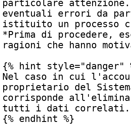
particolare attenzione.
eventuali errori da par
istituito un processo c
*Prima di procedere, es
ragioni che hanno motiv
{% hint style="danger" %
Nel caso in cui l'accou
proprietario del Sistem
corrisponde all'elimina
tutti i dati correlati.

{% endhint %}
