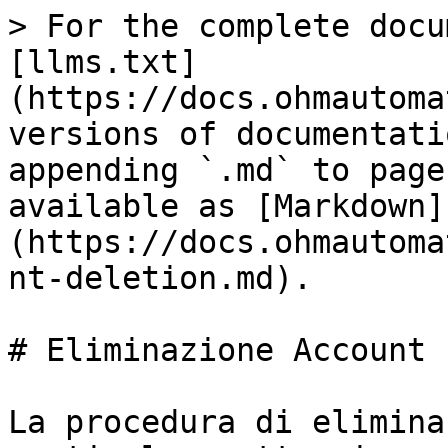
> For the complete docu
[llms.txt]
(https://docs.ohmautoma
versions of documentati
appending `.md` to page
available as [Markdown]
(https://docs.ohmautoma
nt-deletion.md).

# Eliminazione Account

La procedura di elimina