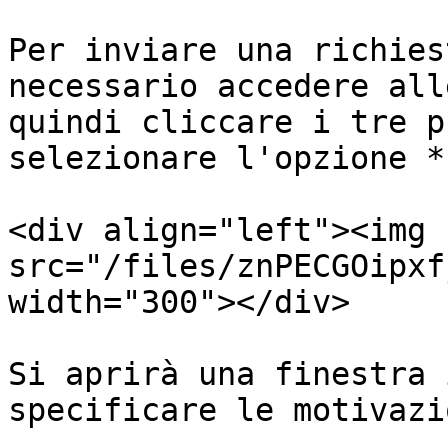
Per inviare una richies
necessario accedere all
quindi cliccare i tre p
selezionare l'opzione *
<div align="left"><img 
src="/files/znPECGOipxf
width="300"></div>

Si aprirà una finestra 
specificare le motivazi