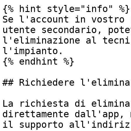
{% hint style="info" %}

Se l'account in vostro 
utente secondario, pote
l'eliminazione al tecni
l'impianto.

{% endhint %}

## Richiedere l'elimina
La richiesta di elimina
direttamente dall'app, 
il supporto all'indiriz