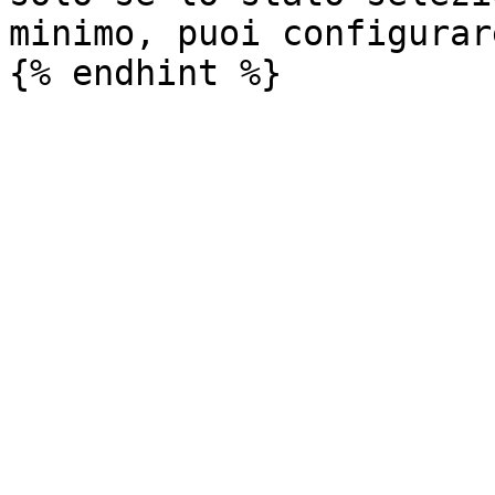
minimo, puoi configurar