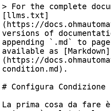
> For the complete docu
[llms.txt]
(https://docs.ohmautoma
versions of documentati
appending `.md` to page
available as [Markdown]
(https://docs.ohmautoma
condition.md).

# Configura Condizione

La prima cosa da fare è