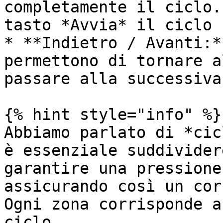
completamente il ciclo.
tasto *Avvia* il ciclo 
* **Indietro / Avanti:*
permettono di tornare a
passare alla successiva.
{% hint style="info" %}

Abbiamo parlato di *cic
è essenziale suddivider
garantire una pressione
assicurando così un cor
Ogni zona corrisponde a
ciclo.
