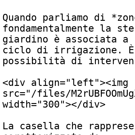
Quando parliamo di *zon
fondamentalmente la ste
giardino è associata a 
ciclo di irrigazione. È
possibilità di interven
<div align="left"><img 
src="/files/M2rUBFOOmUg
width="300"></div>

La casella che rapprese