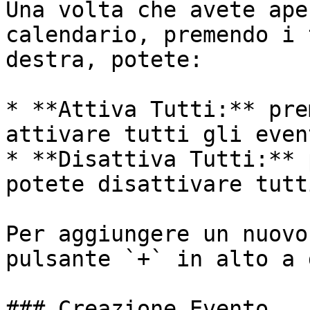
Una volta che avete ape
calendario, premendo i 
destra, potete:

* **Attiva Tutti:** pre
attivare tutti gli even
* **Disattiva Tutti:** 
potete disattivare tutt
Per aggiungere un nuovo
pulsante `+` in alto a 
### Creazione Evento
