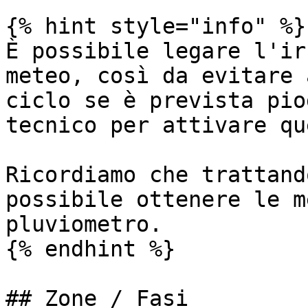
{% hint style="info" %}

È possibile legare l'ir
meteo, così da evitare 
ciclo se è prevista pio
tecnico per attivare qu
Ricordiamo che trattand
possibile ottenere le m
pluviometro.

{% endhint %}

## Zone / Fasi
