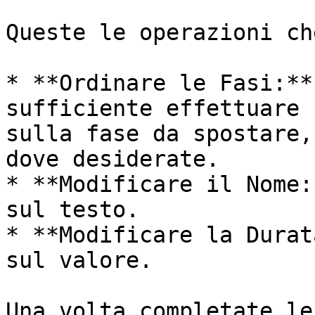
Queste le operazioni ch
* **Ordinare le Fasi:**
sufficiente effettuare 
sulla fase da spostare,
dove desiderate.

* **Modificare il Nome:
sul testo.

* **Modificare la Durat
sul valore.

Una volta completate le