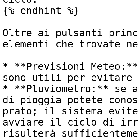
{% endhint %}

Oltre ai pulsanti princ
elementi che trovate ne
* **Previsioni Meteo:**
sono utili per evitare 
* **Pluviometro:** se a
di pioggia potete conos
prato; il sistema evite
avviare il ciclo di irr
risulterà sufficienteme