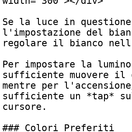
width="300"></div>

Se la luce in questione
l'impostazione del bian
regolare il bianco nell
Per impostare la lumino
sufficiente muovere il 
mentre per l'accensione
sufficiente un *tap* su
cursore.

### Colori Preferiti
