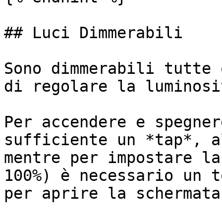
## Luci Dimmerabili

Sono dimmerabili tutte 
di regolare la luminosit
Per accendere e spegner
sufficiente un *tap*, a
mentre per impostare la
100%) è necessario un t
per aprire la schermata