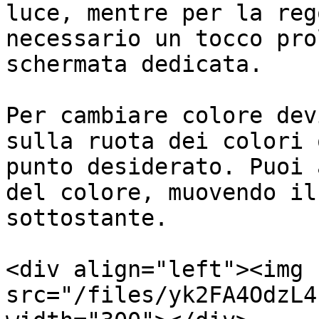
luce, mentre per la reg
necessario un tocco pro
schermata dedicata.

Per cambiare colore dev
sulla ruota dei colori 
punto desiderato. Puoi 
del colore, muovendo il
sottostante.

<div align="left"><img 
src="/files/yk2FA4OdzL4