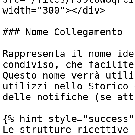
width="300"></div>

### Nome Collegamento

Rappresenta il nome ide
condiviso, che facilite
Questo nome verrà utili
utilizzi nello Storico 
delle notifiche (se att
{% hint style="success" 
Le strutture ricettive 