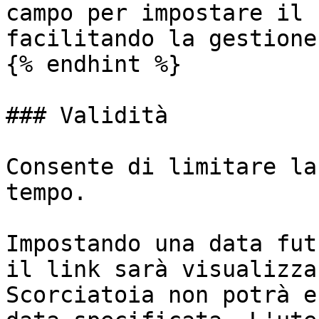
campo per impostare il 
facilitando la gestione
{% endhint %}

### Validità

Consente di limitare la
tempo.

Impostando una data fut
il link sarà visualizza
Scorciatoia non potrà e