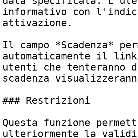
data specificata. L'ute
informativo con l'indic
attivazione.

Il campo *Scadenza* per
automaticamente il link
utenti che tenteranno d
scadenza visualizzerann
### Restrizioni

Questa funzione permett
ulteriormente la validi