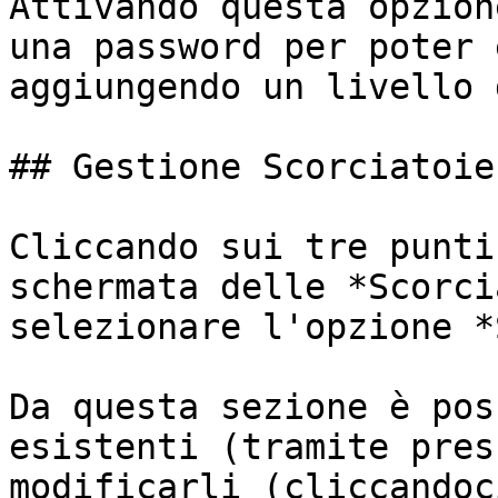
Attivando questa opzion
una password per poter 
aggiungendo un livello 
## Gestione Scorciatoie
Cliccando sui tre punti
schermata delle *Scorci
selezionare l'opzione *
Da questa sezione è pos
esistenti (tramite pres
modificarli (cliccandoc