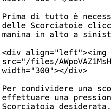
Prima di tutto è necess
delle Scorciatoie clicc
manina in alto a sinistr
<div align="left"><img 
src="/files/AWpoVAZ1MsH
width="300"></div>

Per condividere una sco
effettuare una pression
Scorciatoia desiderata.
