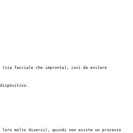
 (sia facciale che impronta), così da evitare 
dispositivo.

 loro molto diversi), quindi non esiste un processo 