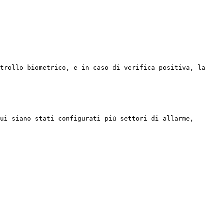
trollo biometrico, e in caso di verifica positiva, la 
ui siano stati configurati più settori di allarme, 