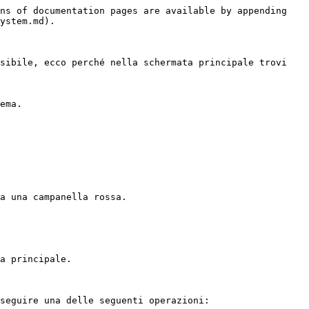
ns of documentation pages are available by appending 
ystem.md).

sibile, ecco perché nella schermata principale trovi 
ema.

a una campanella rossa.

a principale.

seguire una delle seguenti operazioni:
